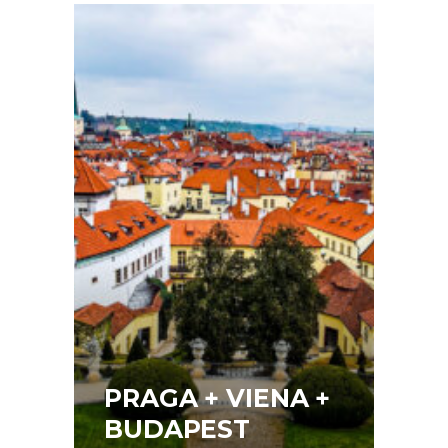
PRAGA + VIENA +
BUDAPEST