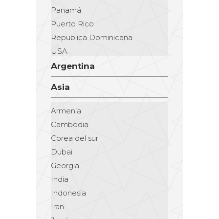
Panamá
Puerto Rico
Republica Dominicana
USA
Argentina
Asia
Armenia
Cambodia
Corea del sur
Dubai
Georgia
India
Indonesia
Iran