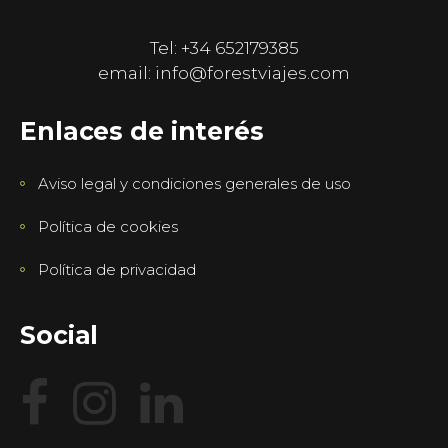
Tel: +34 652179385
email: info@forestviajes.com
Enlaces de interés
Aviso legal y condiciones generales de uso
Política de cookies
Política de privacidad
Social