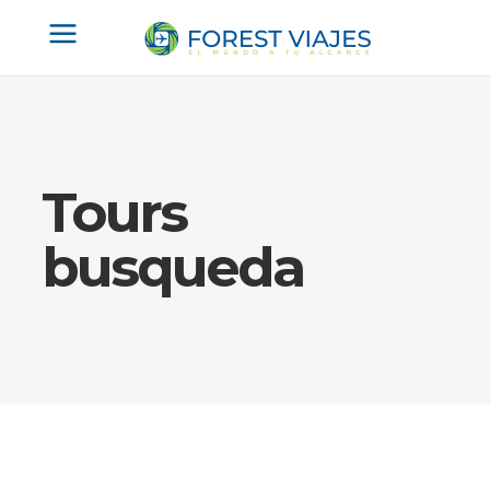
Tours
busqueda