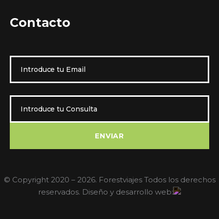
Contacto
© Copyright 2020 –
2026. Forestviajes Todos los derechos
reservados. Diseño y desarrollo web: