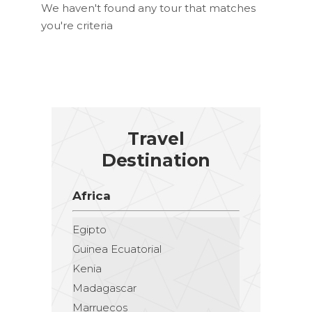
We haven't found any tour that matches
you're criteria
Travel
Destination
Africa
Egipto
Guinea Ecuatorial
Kenia
Madagascar
Marruecos