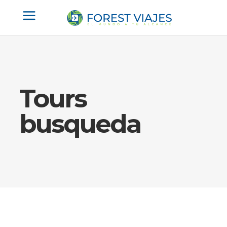
Tours
busqueda