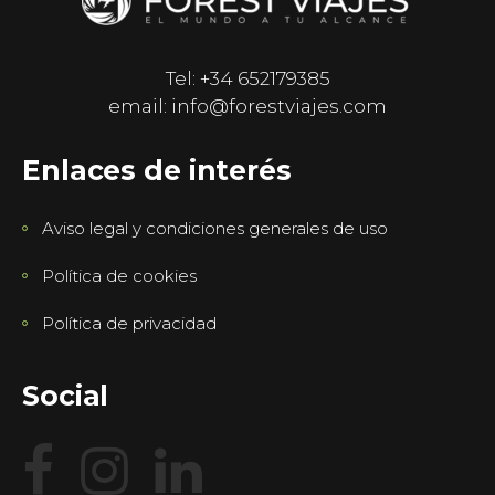
Tel: +34 652179385
email: info@forestviajes.com
Enlaces de interés
Aviso legal y condiciones generales de uso
Política de cookies
Política de privacidad
Social