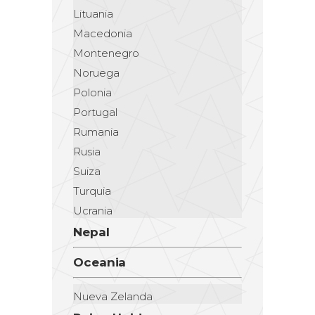
Lituania
Macedonia
Montenegro
Noruega
Polonia
Portugal
Rumania
Rusia
Suiza
Turquia
Ucrania
Nepal
Oceania
Nueva Zelanda