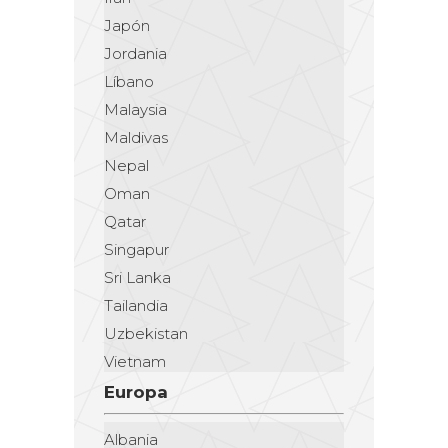
Japón
Jordania
Líbano
Malaysia
Maldivas
Nepal
Oman
Qatar
Singapur
Sri Lanka
Tailandia
Uzbekistan
Vietnam
Europa
Albania