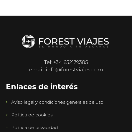
Tel: +34 652179385
email: info@forestviajes.com
Enlaces de interés
Aviso legal y condiciones generales de uso
Política de cookies
Política de privacidad