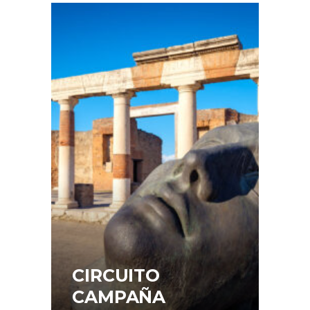
CIRCUITO
CAMPAÑA