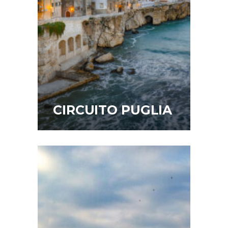
CIRCUITO PUGLIA