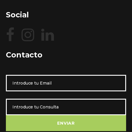
Social
Contacto