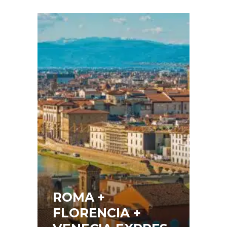
ROMA +
FLORENCIA +