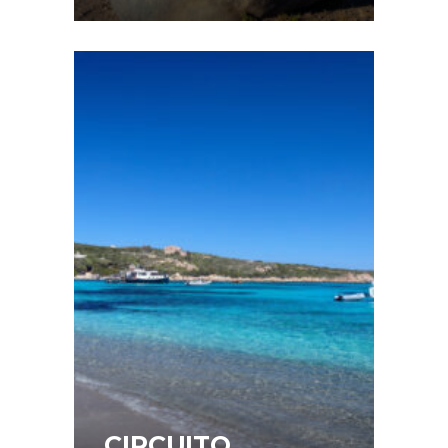
CIRCUITO