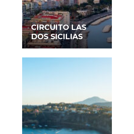
CIRCUITO LAS
DOS SICILIAS