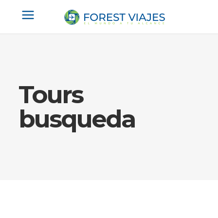
Tours
busqueda