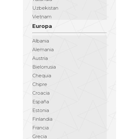
Uzbekistan
Vietnam
Europa
Albania
Alemania
Austria
Bielorrusia
Chequia
Chipre
Croacia
España
Estonia
Finlandia
Francia
Grecia