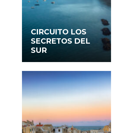
CIRCUITO LOS
SECRETOS DEL
SUR