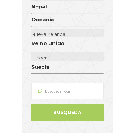
Nepal
Oceania
Nueva Zelanda
Reino Unido
Escocia
Suecia