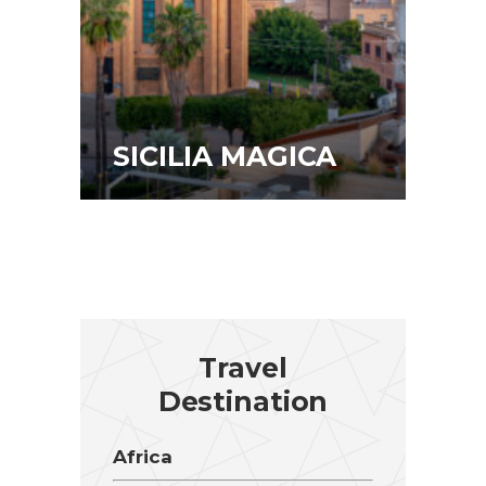
SICILIA MAGICA
Travel
Destination
Africa