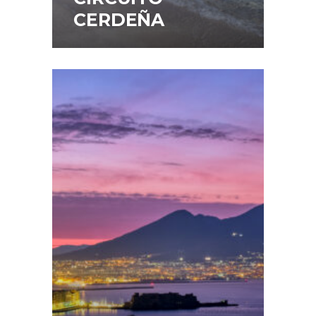
CERDEÑA