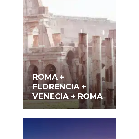
ROMA +
FLORENCIA +
VENECIA + ROMA