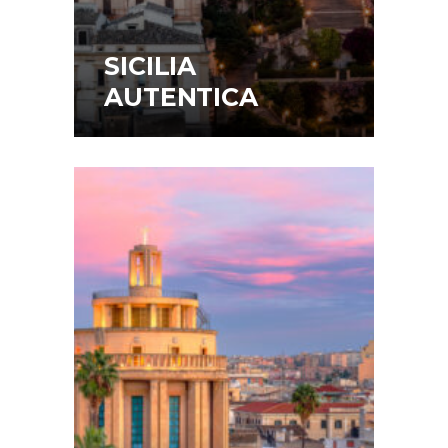
SICILIA
AUTENTICA