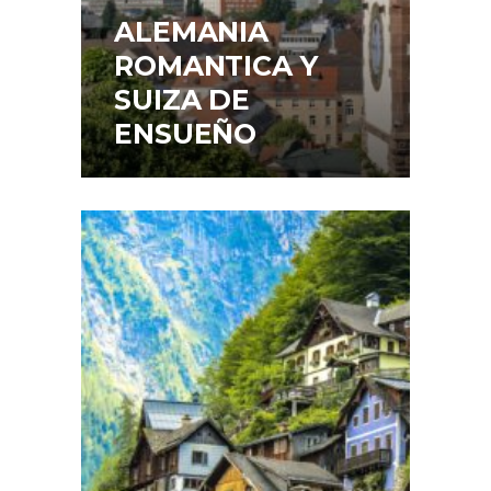
ALEMANIA
ROMANTICA Y
SUIZA DE
ENSUEÑO