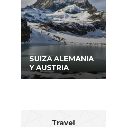
SUIZA ALEMANIA
Y AUSTRIA
Travel