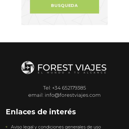
Tel: +34 652179385
email: info@forestviajes.com
Enlaces de interés
Aviso legal y condiciones generales de uso