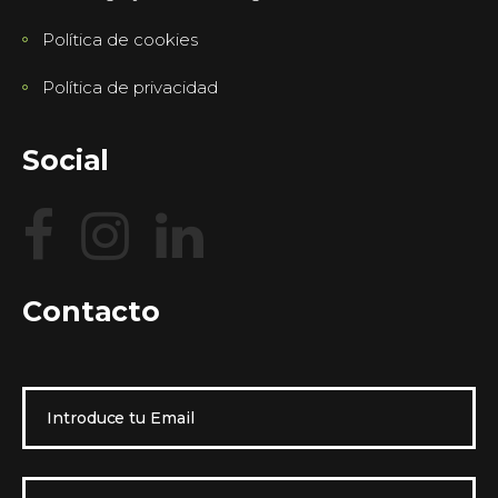
Política de cookies
Política de privacidad
Social
Contacto