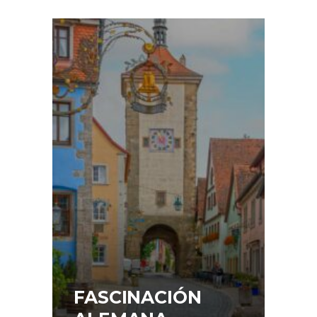
FASCINACIÓN