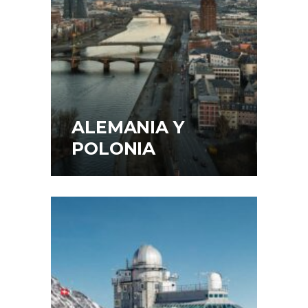
ALEMANIA Y
POLONIA