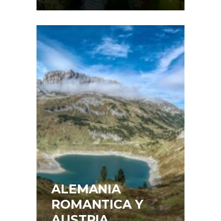
ALEMANIA
ROMANTICA Y
AUSTRIA