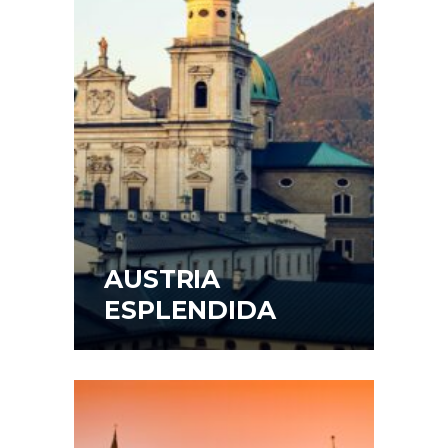
AUSTRIA
ESPLENDIDA