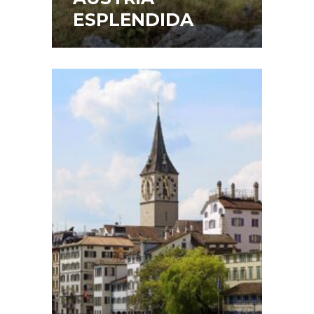
ESPLENDIDA