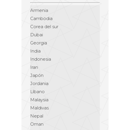
Armenia
Cambodia
Corea del sur
Dubai
Georgia
India
Indonesia
Iran
Japón
Jordania
Líbano
Malaysia
Maldivas
Nepal
Oman