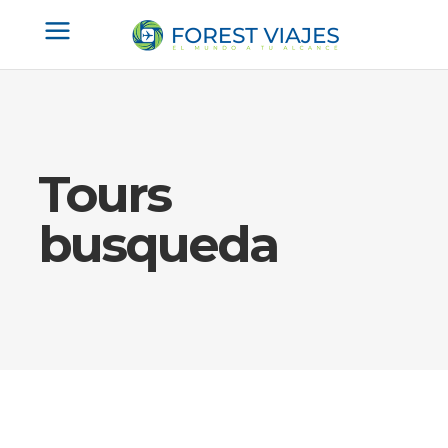
Tours
busqueda