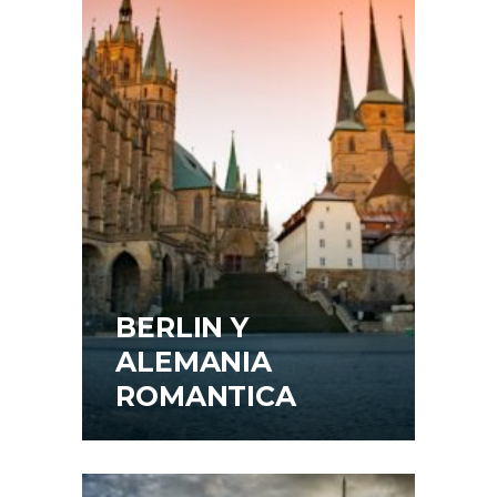
BERLIN Y
ALEMANIA
ROMANTICA