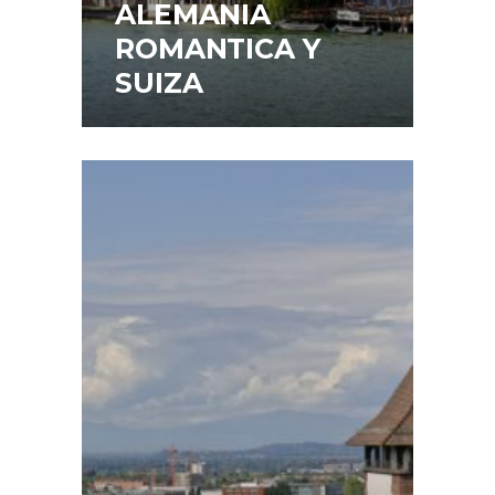
ALEMANIA
ROMANTICA Y
SUIZA