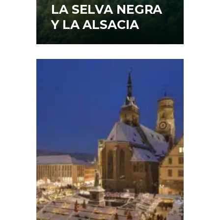
LA SELVA NEGRA
Y LA ALSACIA