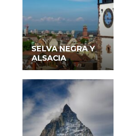
SELVA NEGRA Y
ALSACIA