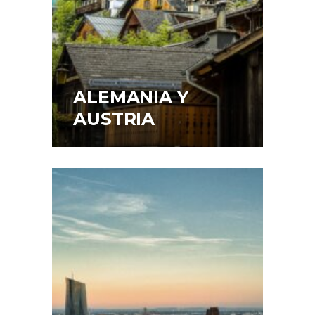
ALEMANIA Y
AUSTRIA