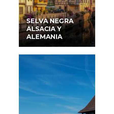
SELVA NEGRA
ALSACIA Y
ALEMANIA