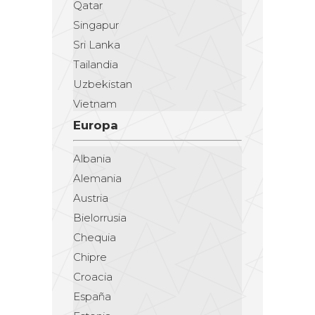
Qatar
Singapur
Sri Lanka
Tailandia
Uzbekistan
Vietnam
Europa
Albania
Alemania
Austria
Bielorrusia
Chequia
Chipre
Croacia
España