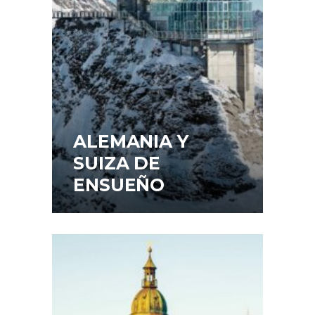
ALEMANIA Y
SUIZA DE
ENSUEÑO