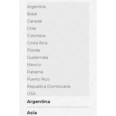
Argentina
Brasil
Canadá
Chile
Colombia
Costa Rica
Florida
Guatemala
Mexico
Panamá
Puerto Rico
Republica Dominicana
USA
Argentina
Asia