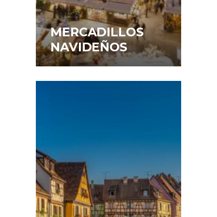
MERCADILLOS
NAVIDEÑOS