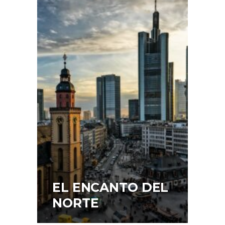
EL ENCANTO DEL
NORTE