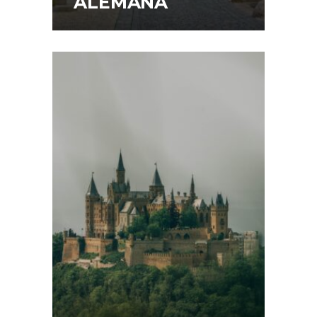
ALEMANA