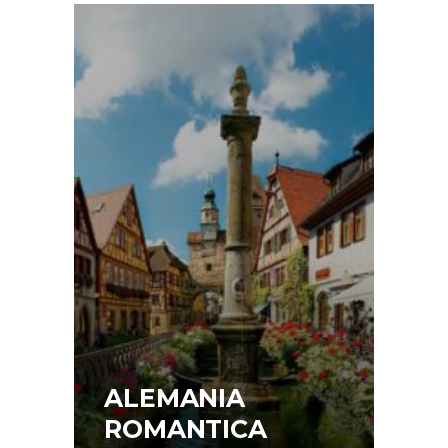
ALEMANIA
ROMANTICA