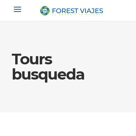
Tours
busqueda