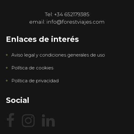
Tel: +34 652179385
email: info@forestviajes.com
Enlaces de interés
Aviso legal y condiciones generales de uso
Política de cookies
Política de privacidad
Social