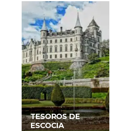
TESOROS DE
ESCOCIA