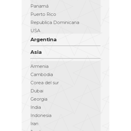
Panamá
Puerto Rico
Republica Dominicana
USA
Argentina
Asia
Armenia
Cambodia
Corea del sur
Dubai
Georgia
India
Indonesia
Iran