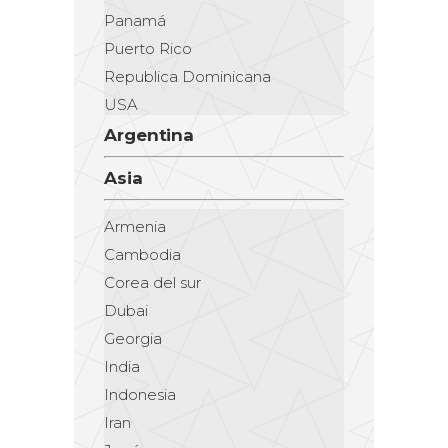
Panamá
Puerto Rico
Republica Dominicana
USA
Argentina
Asia
Armenia
Cambodia
Corea del sur
Dubai
Georgia
India
Indonesia
Iran