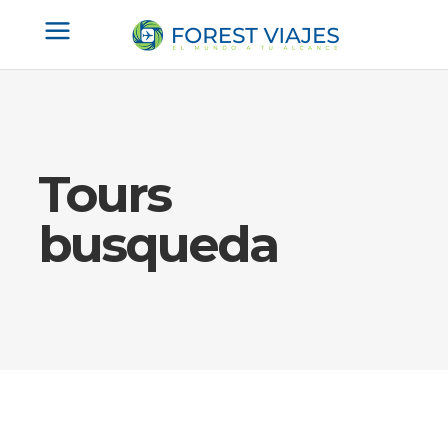
Tours
busqueda