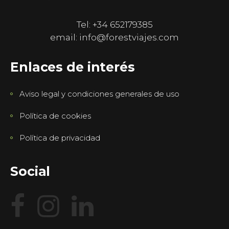
Tel: +34 652179385
email: info@forestviajes.com
Enlaces de interés
Aviso legal y condiciones generales de uso
Política de cookies
Política de privacidad
Social