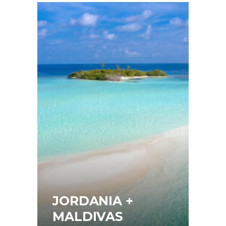
JORDANIA +
MALDIVAS